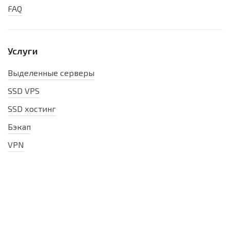
FAQ
Услуги
Выделенные серверы
SSD VPS
SSD хостинг
Бэкап
VPN