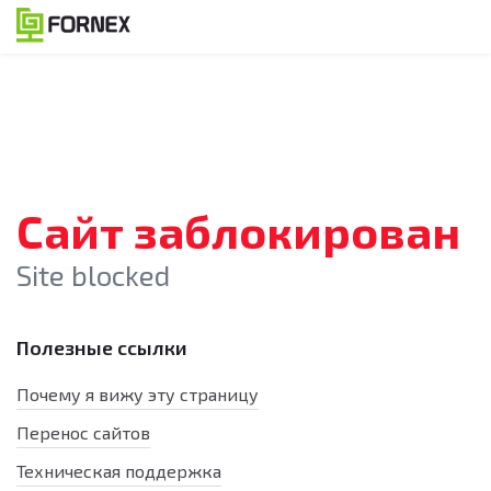
Сайт заблокирован
Site blocked
Полезные ссылки
Почему я вижу эту страницу
Перенос сайтов
Техническая поддержка